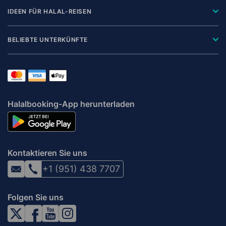
IDEEN FÜR HALAL-REISEN
BELIEBTE UNTERKÜNFTE
Halalbooking-App herunterladen
Kontaktieren Sie uns
+1 (951) 438 7707
Folgen Sie uns