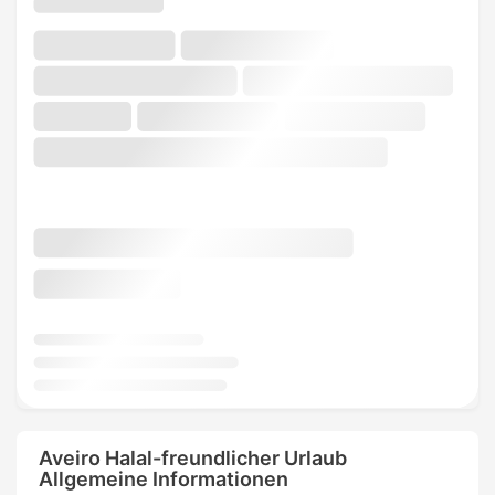
Aveiro Halal-freundlicher Urlaub
Allgemeine Informationen