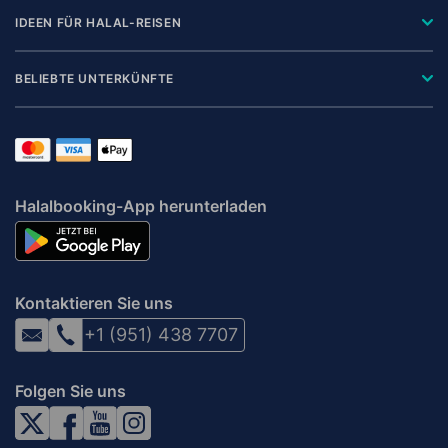
IDEEN FÜR HALAL-REISEN
BELIEBTE UNTERKÜNFTE
Halalbooking-App herunterladen
Kontaktieren Sie uns
+1 (951) 438 7707
Folgen Sie uns