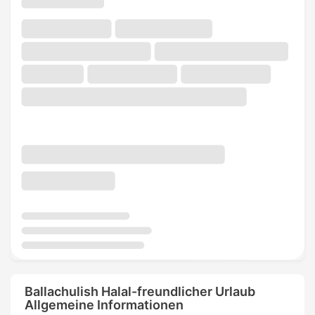
Ballachulish Halal-freundlicher Urlaub
Allgemeine Informationen