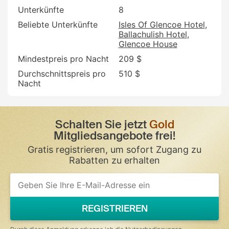
Unterkünfte
8
Beliebte Unterkünfte
Isles Of Glencoe Hotel
Ballachulish Hotel
Glencoe House
Mindestpreis pro Nacht
209 $
Durchschnittspreis pro
510 $
Nacht
Schalten Sie jetzt
Gold
Mitgliedsangebote frei!
Gratis registrieren, um sofort Zugang zu
Rabatten zu erhalten
REGISTRIEREN