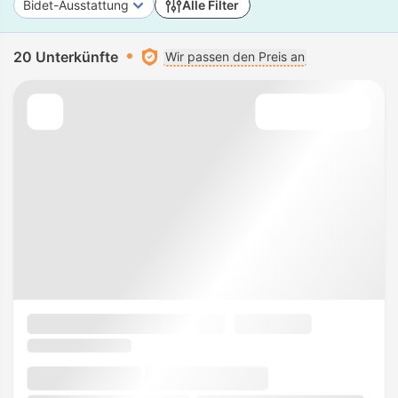
Bidet-Ausstattung
Alle Filter
20 Unterkünfte
Wir passen den Preis an