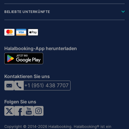
BELIEBTE UNTERKÜNFTE
Halalbooking-App herunterladen
Kontaktieren Sie uns
+1 (951) 438 7707
Folgen Sie uns
Copyright © 2014-2026 Halalbooking. Halalbooking® ist ein