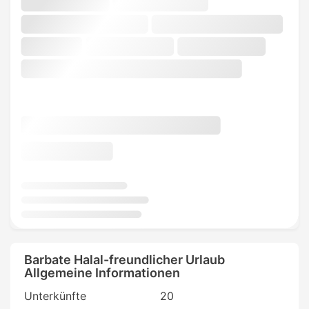
Barbate Halal-freundlicher Urlaub
Allgemeine Informationen
Unterkünfte
20