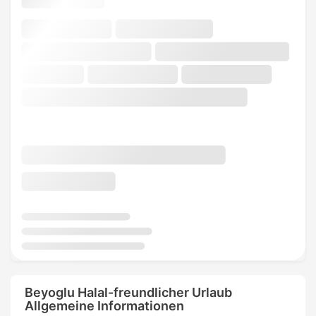
Beyoglu Halal-freundlicher Urlaub
Allgemeine Informationen