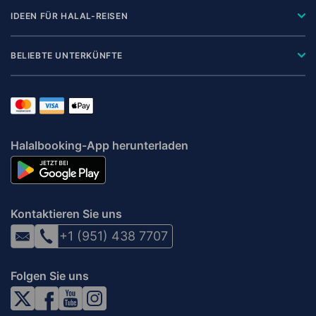
IDEEN FÜR HALAL-REISEN
BELIEBTE UNTERKÜNFTE
Halalbooking-App herunterladen
Kontaktieren Sie uns
+1 (951) 438 7707
Folgen Sie uns