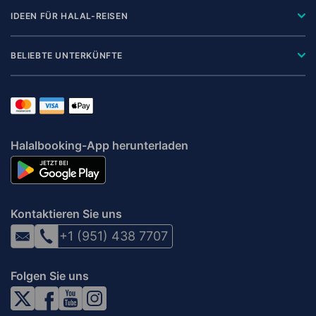
IDEEN FÜR HALAL-REISEN
BELIEBTE UNTERKÜNFTE
Halalbooking-App herunterladen
Kontaktieren Sie uns
+1 (951) 438 7707
Folgen Sie uns