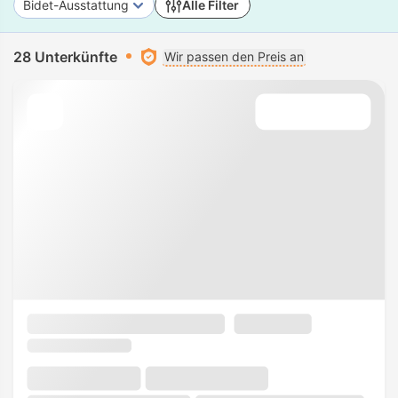
Bidet-Ausstattung
Alle Filter
28 Unterkünfte
Wir passen den Preis an