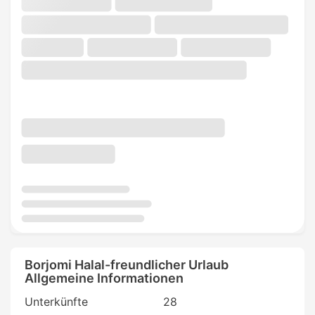
Borjomi Halal-freundlicher Urlaub
Allgemeine Informationen
Unterkünfte
28