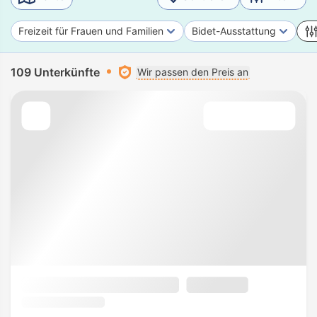
Freizeit für Frauen und Familien
Bidet-Ausstattung
109 Unterkünfte
Wir passen den Preis an