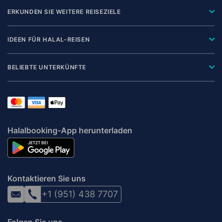
ERKUNDEN SIE WEITERE REISEZIELE
IDEEN FÜR HALAL-REISEN
BELIEBTE UNTERKÜNFTE
Halalbooking-App herunterladen
Kontaktieren Sie uns
+1 (951) 438 7707
Folgen Sie uns