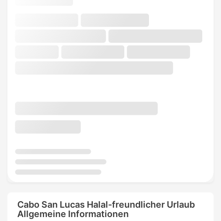
Cabo San Lucas Halal-freundlicher Urlaub
Allgemeine Informationen