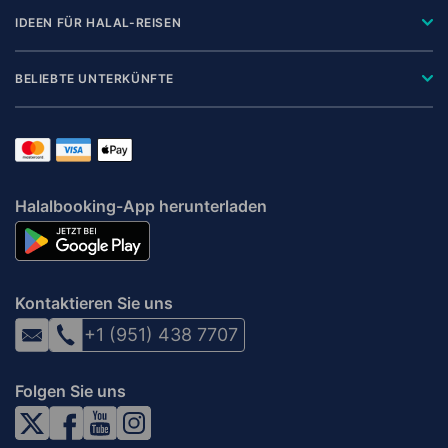
IDEEN FÜR HALAL-REISEN
BELIEBTE UNTERKÜNFTE
Halalbooking-App herunterladen
Kontaktieren Sie uns
+1 (951) 438 7707
Folgen Sie uns