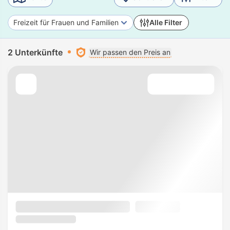
Freizeit für Frauen und Familien
Alle Filter
2 Unterkünfte
Wir passen den Preis an