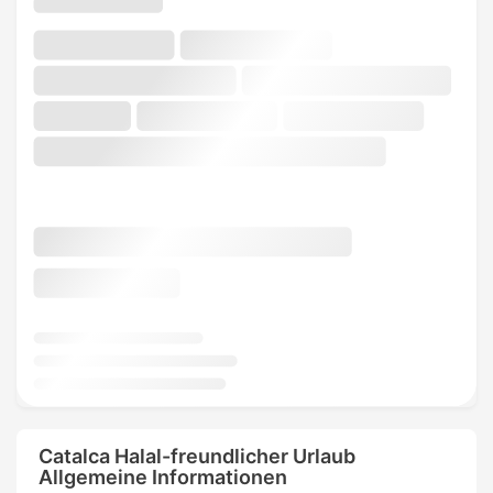
Catalca Halal-freundlicher Urlaub
Allgemeine Informationen