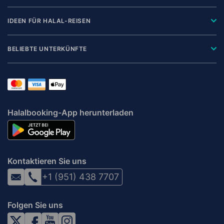
IDEEN FÜR HALAL-REISEN
BELIEBTE UNTERKÜNFTE
Halalbooking-App herunterladen
Kontaktieren Sie uns
+1 (951) 438 7707
Folgen Sie uns