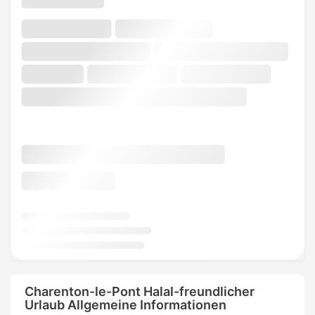
Charenton-le-Pont Halal-freundlicher
Urlaub Allgemeine Informationen