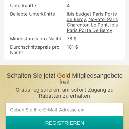
Unterkünfte
4
Beliebte Unterkünfte
ibis budget Paris Porte
de Bercy
Novotel Paris
Charenton Le Pont
ibis
Paris Porte De Bercy
Mindestpreis pro Nacht
78 $
Durchschnittspreis pro
101 $
Nacht
Schalten Sie jetzt
Gold
Mitgliedsangebote
frei!
Gratis registrieren, um sofort Zugang zu
Rabatten zu erhalten
REGISTRIEREN