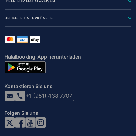
IDEEN FÜR HALAL-REISEN
BELIEBTE UNTERKÜNFTE
Halalbooking-App herunterladen
Kontaktieren Sie uns
+1 (951) 438 7707
Folgen Sie uns