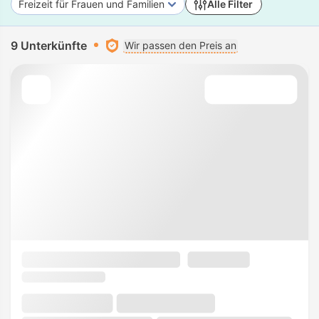
Freizeit für Frauen und Familien
Alle Filter
9 Unterkünfte
Wir passen den Preis an