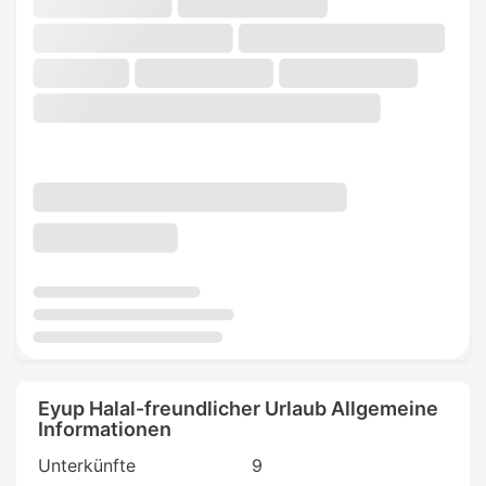
Eyup Halal-freundlicher Urlaub Allgemeine
Informationen
Unterkünfte
9