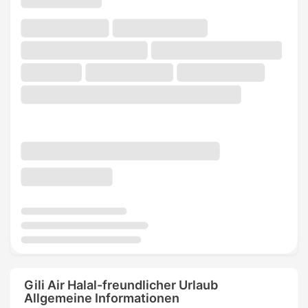
Gili Air Halal-freundlicher Urlaub
Allgemeine Informationen