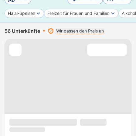
Halal-Speisen
Freizeit für Frauen und Familien
Alkohol
56 Unterkünfte
Wir passen den Preis an