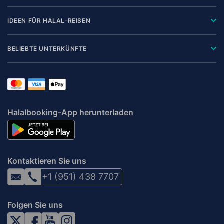
IDEEN FÜR HALAL-REISEN
BELIEBTE UNTERKÜNFTE
Halalbooking-App herunterladen
Kontaktieren Sie uns
+1 (951) 438 7707
Folgen Sie uns