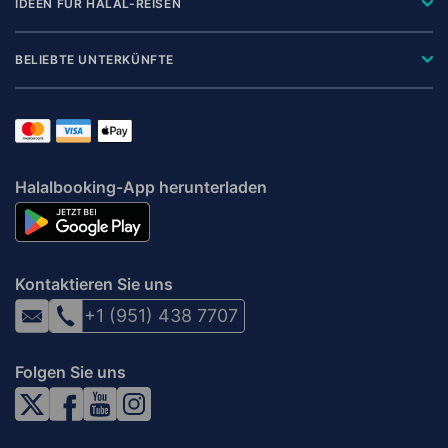
IDEEN FÜR HALAL-REISEN
BELIEBTE UNTERKÜNFTE
Halalbooking-App herunterladen
Kontaktieren Sie uns
+1 (951) 438 7707
Folgen Sie uns