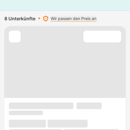
8 Unterkünfte
Wir passen den Preis an