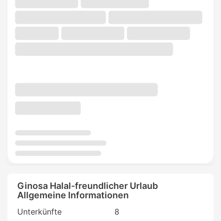
Ginosa Halal-freundlicher Urlaub
Allgemeine Informationen
Unterkünfte
8