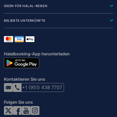
IDEEN FÜR HALAL-REISEN
BELIEBTE UNTERKÜNFTE
Halalbooking-App herunterladen
Kontaktieren Sie uns
+1 (951) 438 7707
Folgen Sie uns