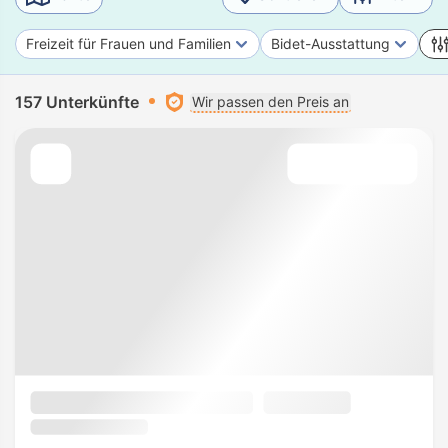
Freizeit für Frauen und Familien
Bidet-Ausstattung
157 Unterkünfte
Wir passen den Preis an