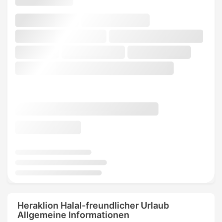
Heraklion Halal-freundlicher Urlaub
Allgemeine Informationen