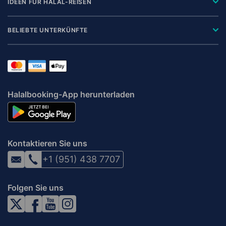
IDEEN FÜR HALAL-REISEN
BELIEBTE UNTERKÜNFTE
Halalbooking-App herunterladen
Kontaktieren Sie uns
+1 (951) 438 7707
Folgen Sie uns