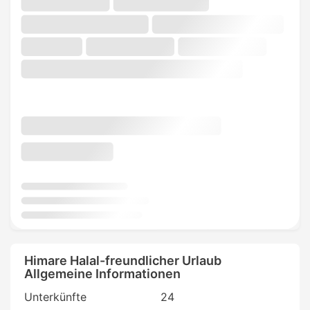
Himare Halal-freundlicher Urlaub
Allgemeine Informationen
Unterkünfte
24