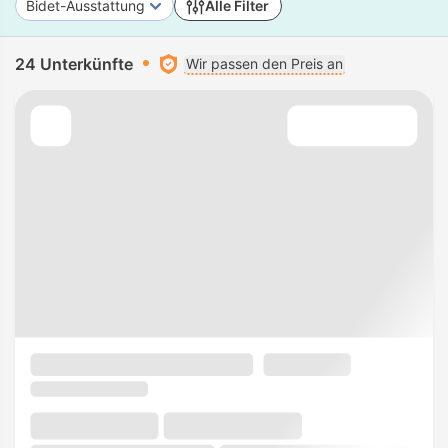
Bidet-Ausstattung
Alle Filter
24 Unterkünfte
Wir passen den Preis an