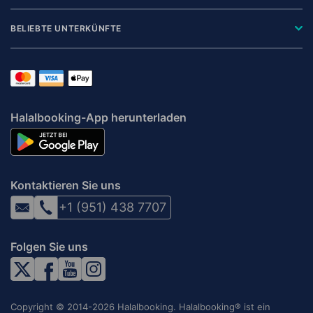
BELIEBTE UNTERKÜNFTE
Halalbooking-App herunterladen
Kontaktieren Sie uns
+1 (951) 438 7707
Folgen Sie uns
Copyright © 2014-2026 Halalbooking. Halalbooking® ist ein