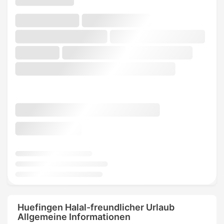
Huefingen Halal-freundlicher Urlaub
Allgemeine Informationen