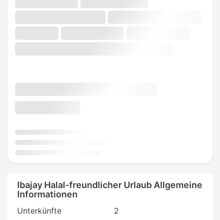
Ibajay Halal-freundlicher Urlaub Allgemeine
Informationen
Unterkünfte
2