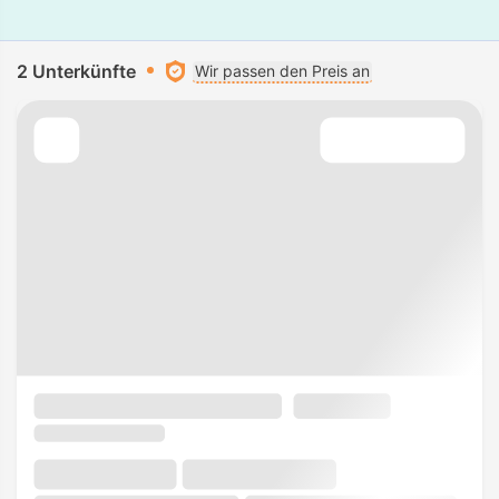
2 Unterkünfte
Wir passen den Preis an