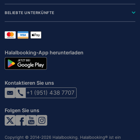
BELIEBTE UNTERKÜNFTE
Halalbooking-App herunterladen
Kontaktieren Sie uns
+1 (951) 438 7707
Folgen Sie uns
Copyright © 2014-2026 Halalbooking. Halalbooking® ist ein