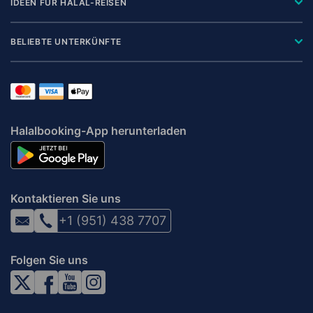
IDEEN FÜR HALAL-REISEN
BELIEBTE UNTERKÜNFTE
Halalbooking-App herunterladen
Kontaktieren Sie uns
+1 (951) 438 7707
Folgen Sie uns