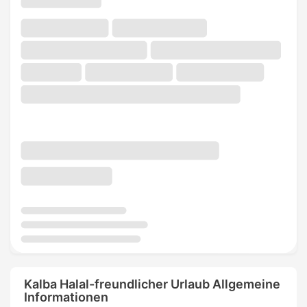
Kalba Halal-freundlicher Urlaub Allgemeine
Informationen