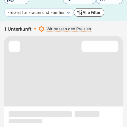
Freizeit für Frauen und Familien
Alle Filter
1 Unterkunft
Wir passen den Preis an