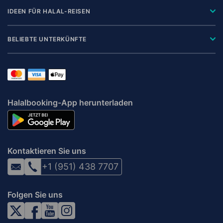
IDEEN FÜR HALAL-REISEN
BELIEBTE UNTERKÜNFTE
Halalbooking-App herunterladen
Kontaktieren Sie uns
+1 (951) 438 7707
Folgen Sie uns