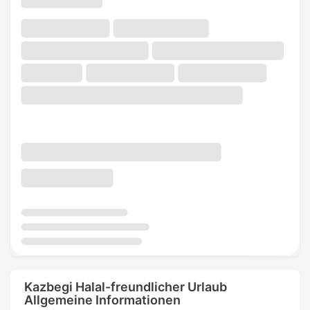
Kazbegi Halal-freundlicher Urlaub
Allgemeine Informationen