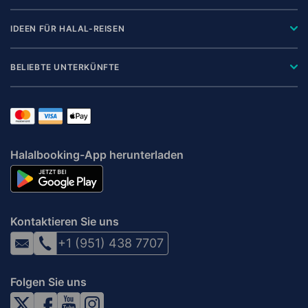
IDEEN FÜR HALAL-REISEN
BELIEBTE UNTERKÜNFTE
Halalbooking-App herunterladen
Kontaktieren Sie uns
+1 (951) 438 7707
Folgen Sie uns