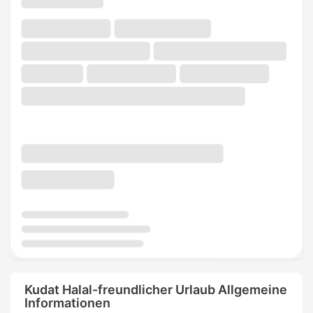
Kudat Halal-freundlicher Urlaub Allgemeine
Informationen