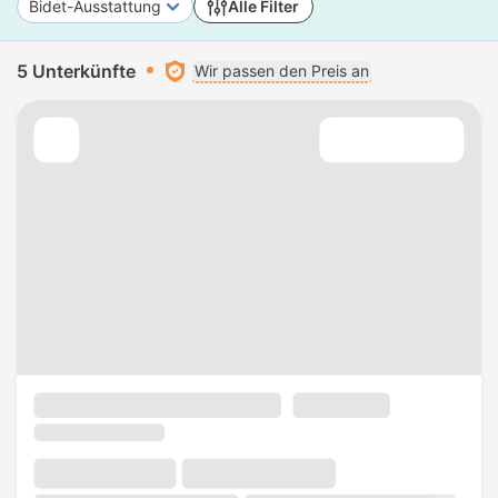
Bidet-Ausstattung
Alle Filter
5 Unterkünfte
Wir passen den Preis an