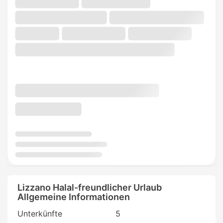
Lizzano Halal-freundlicher Urlaub
Allgemeine Informationen
Unterkünfte
5