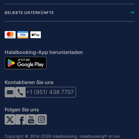
BELIEBTE UNTERKÜNFTE
Halalbooking-App herunterladen
Kontaktieren Sie uns
+1 (951) 438 7707
Folgen Sie uns
Copyright © 2014-2026 Halalbooking. Halalbooking® ist ein