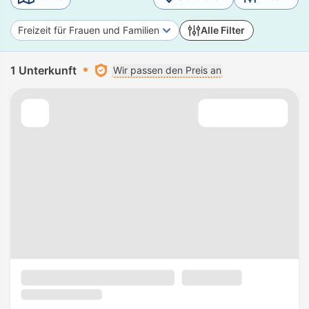
Freizeit für Frauen und Familien
Alle Filter
1 Unterkunft
Wir passen den Preis an