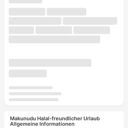
Makunudu Halal-freundlicher Urlaub
Allgemeine Informationen