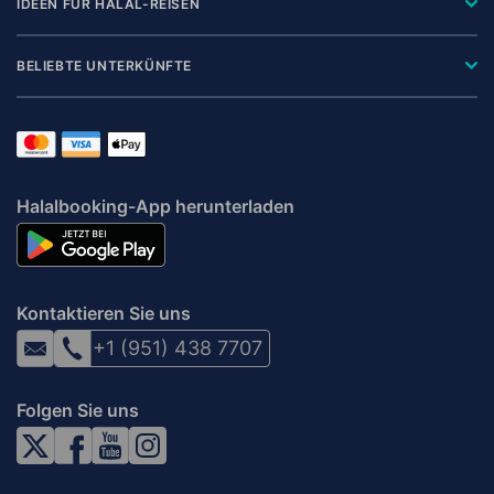
IDEEN FÜR HALAL-REISEN
BELIEBTE UNTERKÜNFTE
Halalbooking-App herunterladen
Kontaktieren Sie uns
+1 (951) 438 7707
Folgen Sie uns