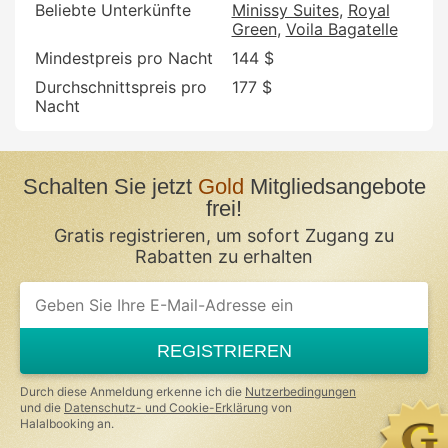
Beliebte Unterkünfte
Minissy Suites
Royal
Green
Voila Bagatelle
Mindestpreis pro Nacht
144 $
Durchschnittspreis pro
177 $
Nacht
Schalten Sie jetzt
Gold
Mitgliedsangebote
frei!
Gratis registrieren, um sofort Zugang zu
Rabatten zu erhalten
REGISTRIEREN
Durch diese Anmeldung erkenne ich die
Nutzerbedingungen
und die
Datenschutz- und Cookie-Erklärung
von
Halalbooking an.