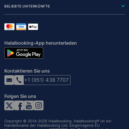
BELIEBTE UNTERKÜNFTE
Halalbooking-App herunterladen
Kontaktieren Sie uns
+1 (951) 438 7707
Folgen Sie uns
Copyright © 2014-2026 Halalbooking. Halalbooking® ist ein
Handelsname der Halalbooking Ltd. Eingetragene EU