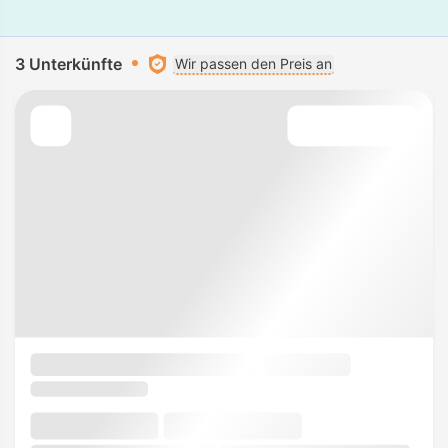
3 Unterkünfte
Wir passen den Preis an