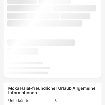
Moka Halal-freundlicher Urlaub Allgemeine
Informationen
Unterkünfte
3