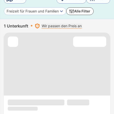
Freizeit für Frauen und Familien
Alle Filter
1 Unterkunft
Wir passen den Preis an