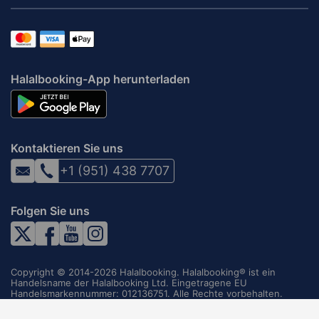
Halalbooking-App herunterladen
Kontaktieren Sie uns
+1 (951) 438 7707
Folgen Sie uns
Copyright © 2014-2026 Halalbooking. Halalbooking® ist ein
Handelsname der Halalbooking Ltd. Eingetragene EU
Handelsmarkennummer: 012136751. Alle Rechte vorbehalten.