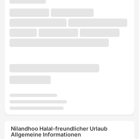
Nilandhoo Halal-freundlicher Urlaub
Allgemeine Informationen