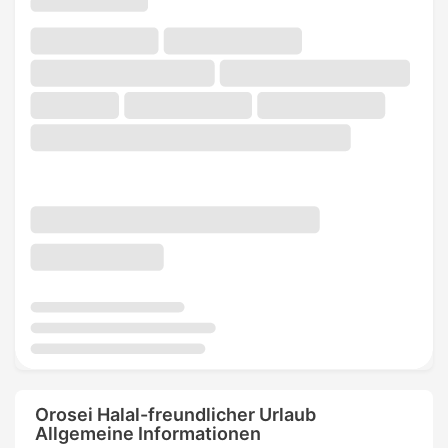
Orosei Halal-freundlicher Urlaub
Allgemeine Informationen