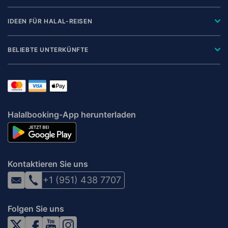
IDEEN FÜR HALAL-REISEN
BELIEBTE UNTERKÜNFTE
Halalbooking-App herunterladen
Kontaktieren Sie uns
+1 (951) 438 7707
Folgen Sie uns