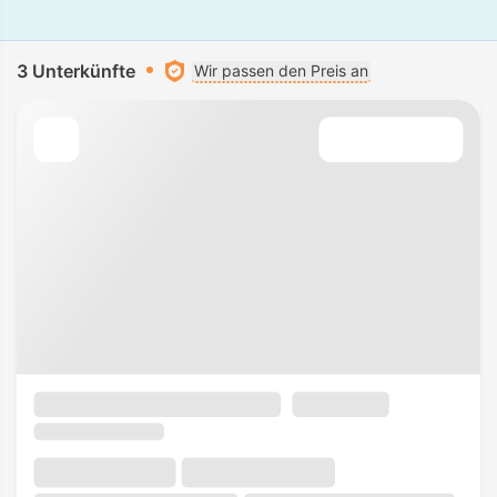
3 Unterkünfte
Wir passen den Preis an