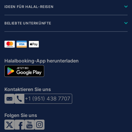
IDEEN FÜR HALAL-REISEN
BELIEBTE UNTERKÜNFTE
Halalbooking-App herunterladen
Kontaktieren Sie uns
+1 (951) 438 7707
Folgen Sie uns