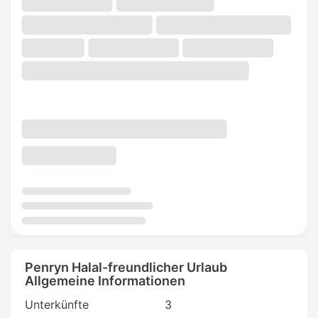
Penryn Halal-freundlicher Urlaub
Allgemeine Informationen
Unterkünfte
3