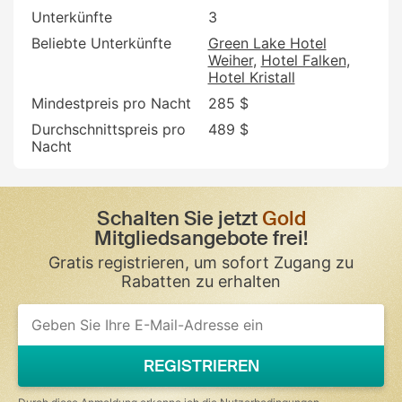
Unterkünfte
3
Beliebte Unterkünfte
Green Lake Hotel
Weiher
Hotel Falken
Hotel Kristall
Mindestpreis pro Nacht
285 $
Durchschnittspreis pro
489 $
Nacht
Schalten Sie jetzt
Gold
Mitgliedsangebote frei!
Gratis registrieren, um sofort Zugang zu
Rabatten zu erhalten
REGISTRIEREN