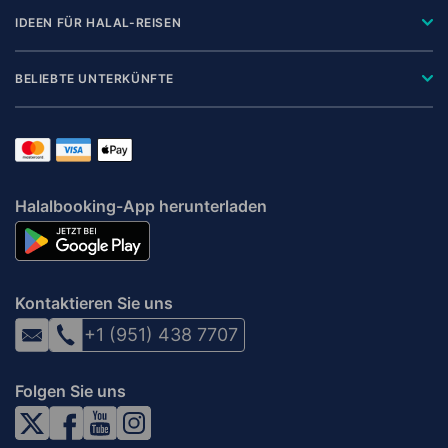
IDEEN FÜR HALAL-REISEN
BELIEBTE UNTERKÜNFTE
Halalbooking-App herunterladen
Kontaktieren Sie uns
+1 (951) 438 7707
Folgen Sie uns