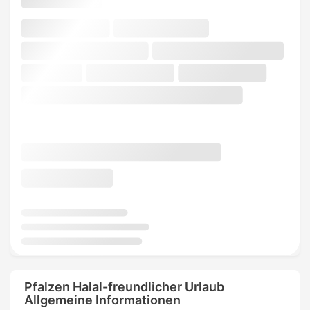
Pfalzen Halal-freundlicher Urlaub
Allgemeine Informationen