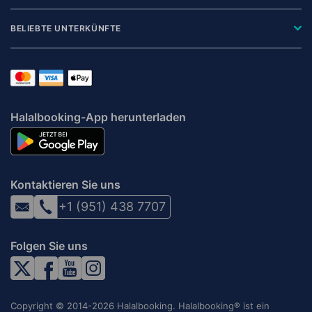
BELIEBTE UNTERKÜNFTE
Halalbooking-App herunterladen
Kontaktieren Sie uns
+1 (951) 438 7707
Folgen Sie uns
Copyright © 2014-2026 Halalbooking. Halalbooking® ist ein