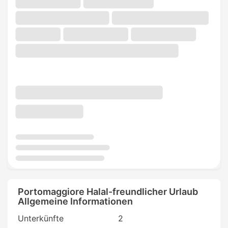
Portomaggiore Halal-freundlicher Urlaub
Allgemeine Informationen
Unterkünfte
2