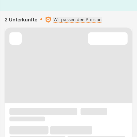
2 Unterkünfte
Wir passen den Preis an