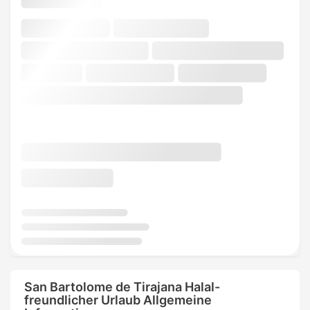
San Bartolome de Tirajana Halal-
freundlicher Urlaub Allgemeine