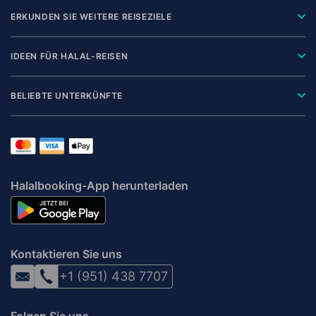
ERKUNDEN SIE WEITERE REISEZIELE
IDEEN FÜR HALAL-REISEN
BELIEBTE UNTERKÜNFTE
Halalbooking-App herunterladen
Kontaktieren Sie uns
+1 (951) 438 7707
Folgen Sie uns