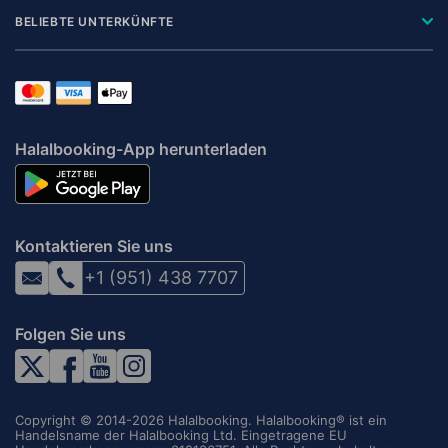
BELIEBTE UNTERKÜNFTE
Halalbooking-App herunterladen
Kontaktieren Sie uns
+1 (951) 438 7707
Folgen Sie uns
Copyright © 2014-2026 Halalbooking. Halalbooking® ist ein
Handelsname der Halalbooking Ltd. Eingetragene EU