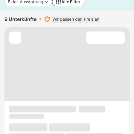
Bidet-Ausstattung
Alle Filter
9 Unterkünfte
Wir passen den Preis an