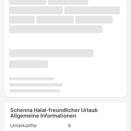
Schenna Halal-freundlicher Urlaub
Allgemeine Informationen
Unterkünfte
9