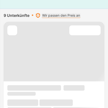
9 Unterkünfte
Wir passen den Preis an