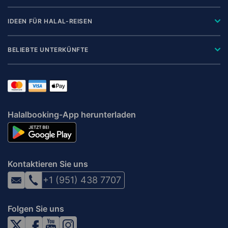
IDEEN FÜR HALAL-REISEN
BELIEBTE UNTERKÜNFTE
Halalbooking-App herunterladen
Kontaktieren Sie uns
+1 (951) 438 7707
Folgen Sie uns