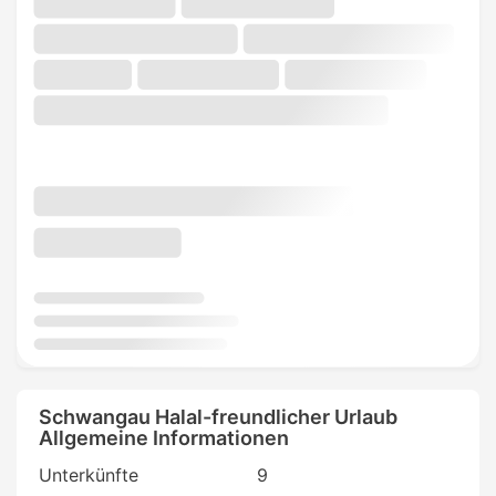
Schwangau Halal-freundlicher Urlaub
Allgemeine Informationen
Unterkünfte
9