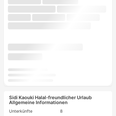
Sidi Kaouki Halal-freundlicher Urlaub
Allgemeine Informationen
Unterkünfte
8