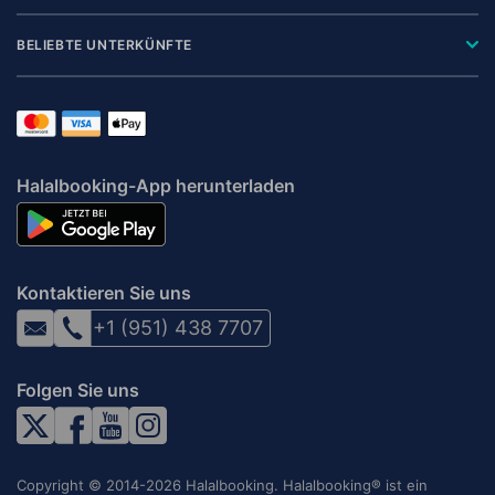
BELIEBTE UNTERKÜNFTE
Halalbooking-App herunterladen
Kontaktieren Sie uns
+1 (951) 438 7707
Folgen Sie uns
Copyright © 2014-2026 Halalbooking. Halalbooking® ist ein