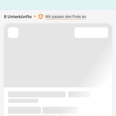
8 Unterkünfte
Wir passen den Preis an