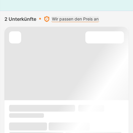
2 Unterkünfte
Wir passen den Preis an