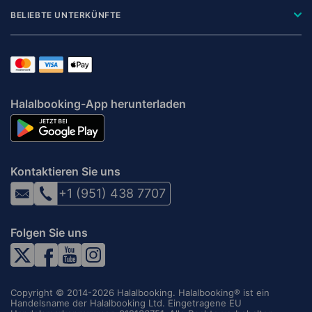
BELIEBTE UNTERKÜNFTE
Halalbooking-App herunterladen
Kontaktieren Sie uns
+1 (951) 438 7707
Folgen Sie uns
Copyright © 2014-2026 Halalbooking. Halalbooking® ist ein
Handelsname der Halalbooking Ltd. Eingetragene EU