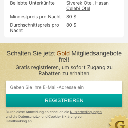
Beliebte Unterkünfte
Siverek Otel
Hasan
Celebi Otel
Mindestpreis pro Nacht
80 $
Durchschnittspreis pro
80 $
Nacht
Schalten Sie jetzt
Gold
Mitgliedsangebote
frei!
Gratis registrieren, um sofort Zugang zu
Rabatten zu erhalten
REGISTRIEREN
Durch diese Anmeldung erkenne ich die
Nutzerbedingungen
und die
Datenschutz- und Cookie-Erklärung
von
Halalbooking an.