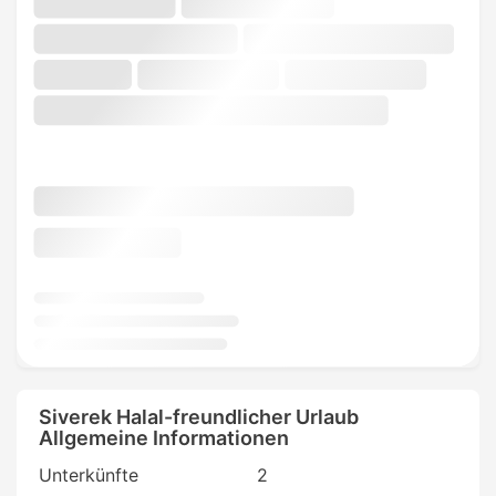
Siverek Halal-freundlicher Urlaub
Allgemeine Informationen
Unterkünfte
2