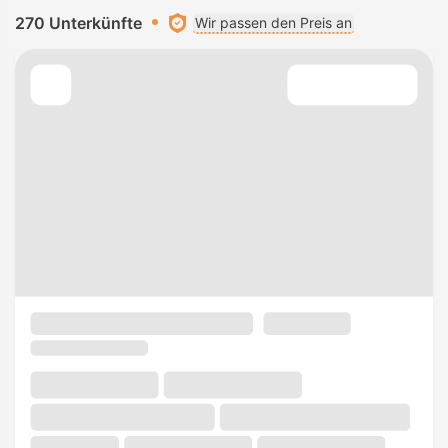
270 Unterkünfte
Wir passen den Preis an