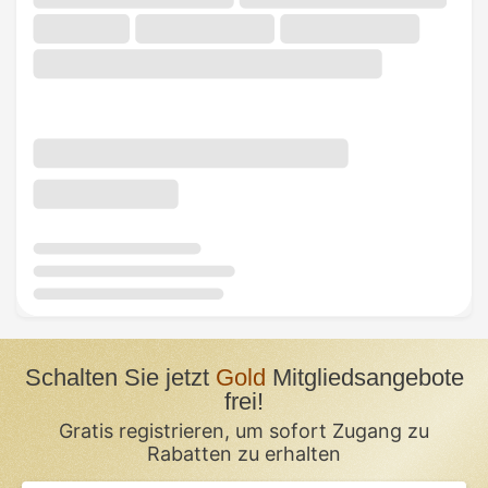
Schalten Sie jetzt
Gold
Mitgliedsangebote
frei!
Gratis registrieren, um sofort Zugang zu
Rabatten zu erhalten