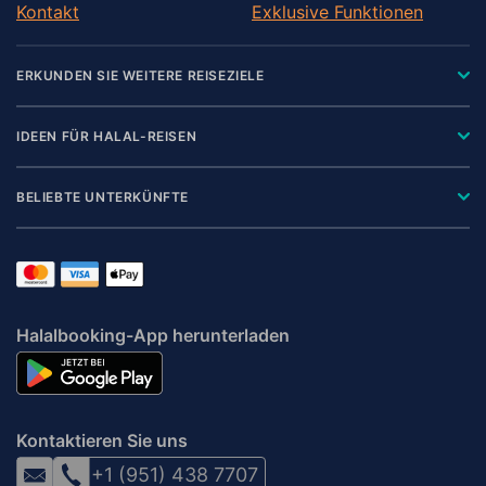
Kontakt
Exklusive Funktionen
ERKUNDEN SIE WEITERE REISEZIELE
IDEEN FÜR HALAL-REISEN
BELIEBTE UNTERKÜNFTE
Halalbooking-App herunterladen
Kontaktieren Sie uns
+1 (951) 438 7707