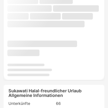
Sukawati Halal-freundlicher Urlaub
Allgemeine Informationen
Unterkünfte
66