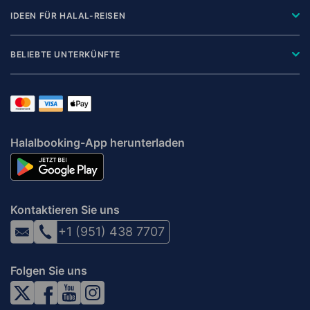
IDEEN FÜR HALAL-REISEN
BELIEBTE UNTERKÜNFTE
Halalbooking-App herunterladen
Kontaktieren Sie uns
+1 (951) 438 7707
Folgen Sie uns