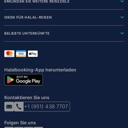
ERKUNDEN SIE WEITERE REISEZIELE
IDEEN FÜR HALAL-REISEN
BELIEBTE UNTERKÜNFTE
Halalbooking-App herunterladen
Kontaktieren Sie uns
+1 (951) 438 7707
Folgen Sie uns