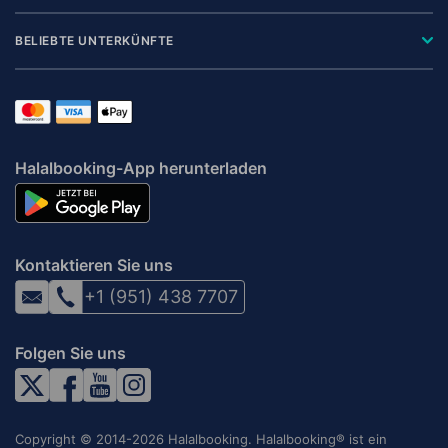
BELIEBTE UNTERKÜNFTE
Halalbooking-App herunterladen
Kontaktieren Sie uns
+1 (951) 438 7707
Folgen Sie uns
Copyright © 2014-2026 Halalbooking. Halalbooking® ist ein