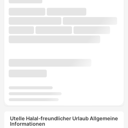
Utelle Halal-freundlicher Urlaub Allgemeine
Informationen