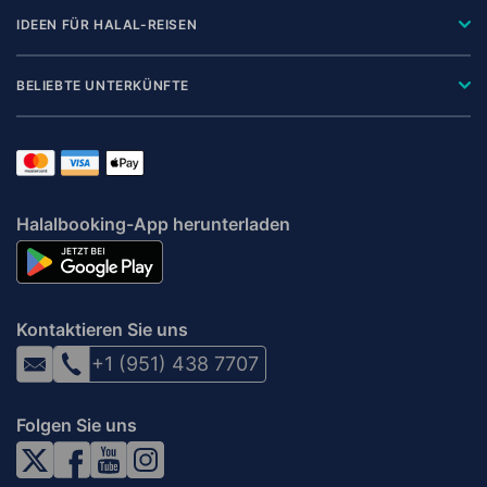
IDEEN FÜR HALAL-REISEN
BELIEBTE UNTERKÜNFTE
Halalbooking-App herunterladen
Kontaktieren Sie uns
+1 (951) 438 7707
Folgen Sie uns