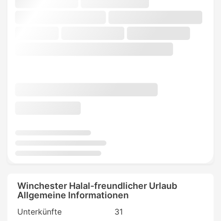
Winchester Halal-freundlicher Urlaub
Allgemeine Informationen
Unterkünfte
31