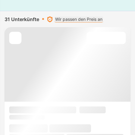
31 Unterkünfte
Wir passen den Preis an