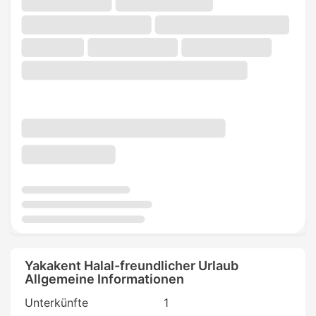
Yakakent Halal-freundlicher Urlaub
Allgemeine Informationen
Unterkünfte
1