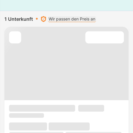
1 Unterkunft
Wir passen den Preis an