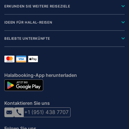
ERKUNDEN SIE WEITERE REISEZIELE
IDEEN FÜR HALAL-REISEN
BELIEBTE UNTERKÜNFTE
Halalbooking-App herunterladen
Kontaktieren Sie uns
+1 (951) 438 7707
Folgen Sie uns