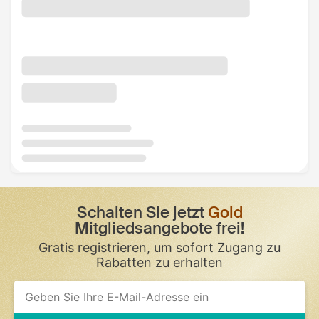
Schalten Sie jetzt
Gold
Mitgliedsangebote frei!
Gratis registrieren, um sofort Zugang zu
Rabatten zu erhalten