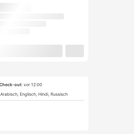
Check-out:
vor 12:00
Arabisch
Englisch
Hindi
Russisch