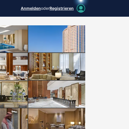
Anmelden
oder
Registrieren