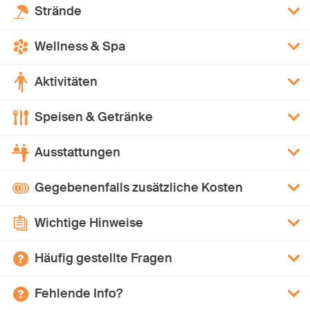
Strände
Wellness & Spa
Aktivitäten
Speisen & Getränke
Ausstattungen
Gegebenenfalls zusätzliche Kosten
Wichtige Hinweise
Häufig gestellte Fragen
Fehlende Info?