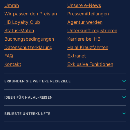
Umrah
Unsere e-News
Wir passen den Preis an
Pressemitteilungen
HB Loyalty Club
Agentur werden
Status-Match
Unterkunft registrieren
Buchungsbedingungen
Karriere bei HB
Datenschutzerklärung
Halal Kreuzfahrten
FAQ
Extranet
Kontakt
Exklusive Funktionen
ERKUNDEN SIE WEITERE REISEZIELE
IDEEN FÜR HALAL-REISEN
BELIEBTE UNTERKÜNFTE