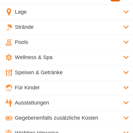
Lage
Strände
Pools
Wellness & Spa
Speisen & Getränke
Für Kinder
Ausstattungen
Gegebenenfalls zusätzliche Kosten