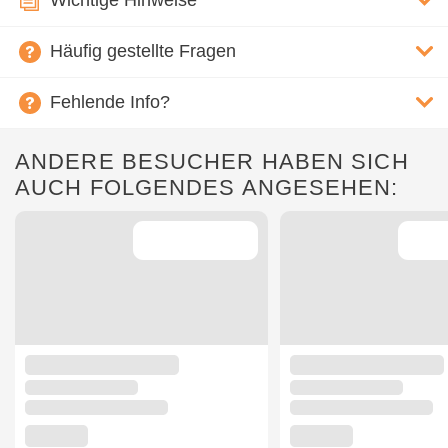
Wichtige Hinweise
Häufig gestellte Fragen
Fehlende Info?
ANDERE BESUCHER HABEN SICH
AUCH FOLGENDES ANGESEHEN: