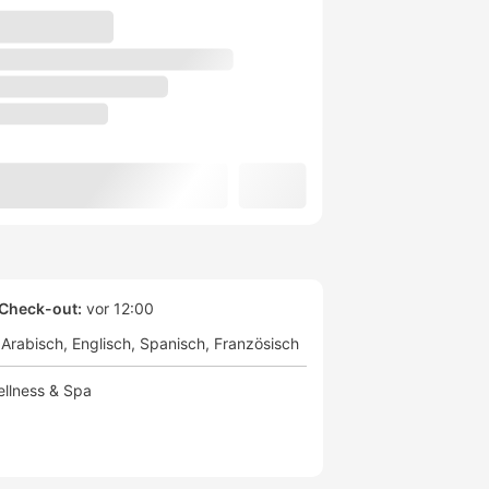
Check-out:
vor 12:00
Arabisch
Englisch
Spanisch
Französisch
llness & Spa