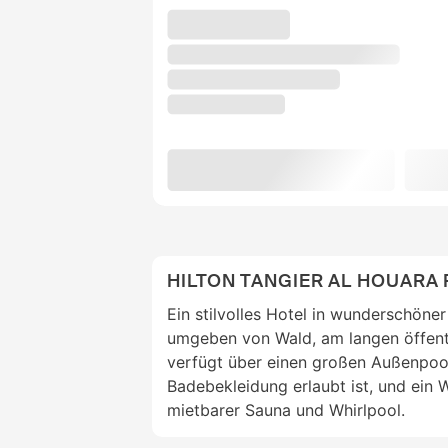
HILTON TANGIER AL HOUARA 
Ein stilvolles Hotel in wunderschöne
umgeben von Wald, am langen öffent
verfügt über einen großen Außenpoo
Badebekleidung erlaubt ist, und ein W
mietbarer Sauna und Whirlpool.