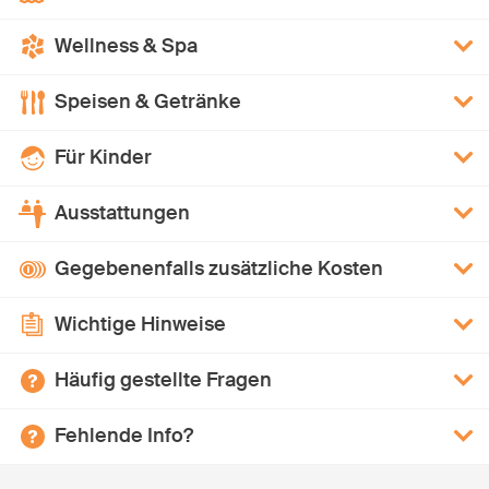
Wellness & Spa
Speisen & Getränke
Für Kinder
Ausstattungen
Gegebenenfalls zusätzliche Kosten
Wichtige Hinweise
Häufig gestellte Fragen
Fehlende Info?