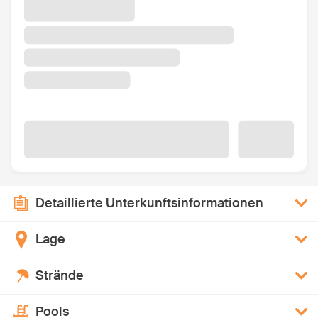
Detaillierte Unterkunftsinformationen
Lage
Strände
Pools