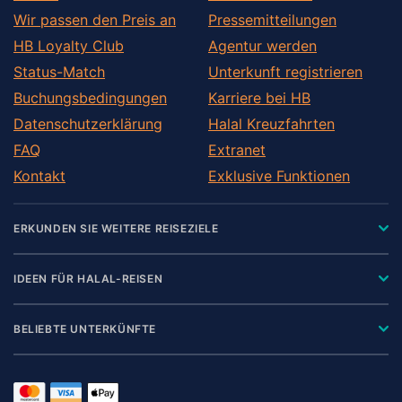
Wir passen den Preis an
Pressemitteilungen
HB Loyalty Club
Agentur werden
Status-Match
Unterkunft registrieren
Buchungsbedingungen
Karriere bei HB
Datenschutzerklärung
Halal Kreuzfahrten
FAQ
Extranet
Kontakt
Exklusive Funktionen
ERKUNDEN SIE WEITERE REISEZIELE
IDEEN FÜR HALAL-REISEN
BELIEBTE UNTERKÜNFTE