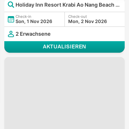
Holiday Inn Resort Krabi Ao Nang Beach by IHG
Check-in
Check-out
Son, 1 Nov 2026
Mon, 2 Nov 2026
2 Erwachsene
AKTUALISIEREN