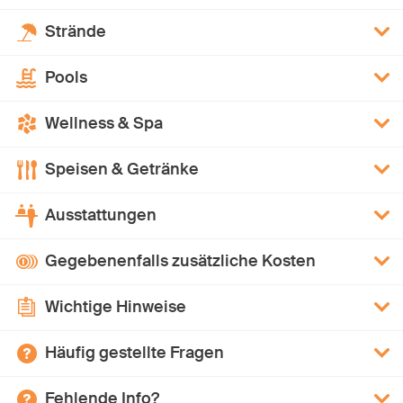
Strände
Pools
Wellness & Spa
Speisen & Getränke
Ausstattungen
Gegebenenfalls zusätzliche Kosten
Wichtige Hinweise
Häufig gestellte Fragen
Fehlende Info?