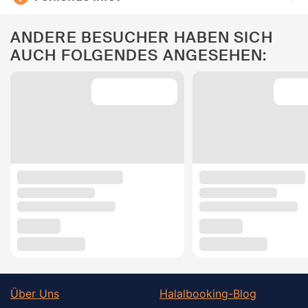
ANDERE BESUCHER HABEN SICH
AUCH FOLGENDES ANGESEHEN:
Über Uns
Halalbooking-Blog