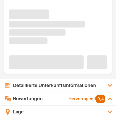
Detaillierte Unterkunftsinformationen
Bewertungen
Hervorragend
9,4
Lage