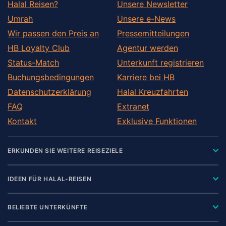
Halal Reisen?
Unsere Newsletter
Umrah
Unsere e-News
Wir passen den Preis an
Pressemitteilungen
HB Loyalty Club
Agentur werden
Status-Match
Unterkunft registrieren
Buchungsbedingungen
Karriere bei HB
Datenschutzerklärung
Halal Kreuzfahrten
FAQ
Extranet
Kontakt
Exklusive Funktionen
ERKUNDEN SIE WEITERE REISEZIELE
IDEEN FÜR HALAL-REISEN
BELIEBTE UNTERKÜNFTE