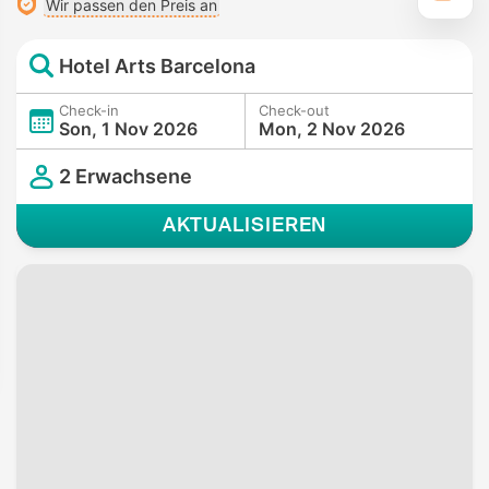
Wir passen den Preis an
Hotel Arts Barcelona
Check-in
Check-out
Son, 1 Nov 2026
Mon, 2 Nov 2026
2 Erwachsene
AKTUALISIEREN