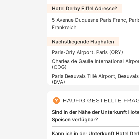
Hotel Derby Eiffel Adresse?
5 Avenue Duquesne Paris Franc, Paris,
Frankreich
Nächstliegende Flughäfen
Paris-Orly Airport, Paris (ORY)
Charles de Gaulle International Airpor
(CDG)
Paris Beauvais Tillé Airport, Beauvais
(BVA)
HÄUFIG GESTELLTE FRA
Sind in der Nähe der Unterkunft Hotel
Speisen verfügbar?
Kann ich in der Unterkunft Hotel Derb