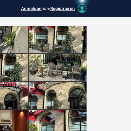
Anmelden
oder
Registrieren