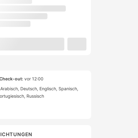
Check-out:
vor 12:00
Arabisch
Deutsch
Englisch
Spanisch
ortugiesisch
Russisch
RICHTUNGEN