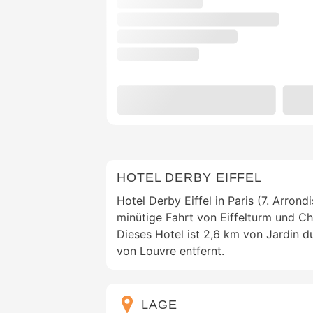
HOTEL DERBY EIFFEL
Hotel Derby Eiffel in Paris (7. Arrond
minütige Fahrt von Eiffelturm und C
Dieses Hotel ist 2,6 km von Jardin
von Louvre entfernt.
LAGE