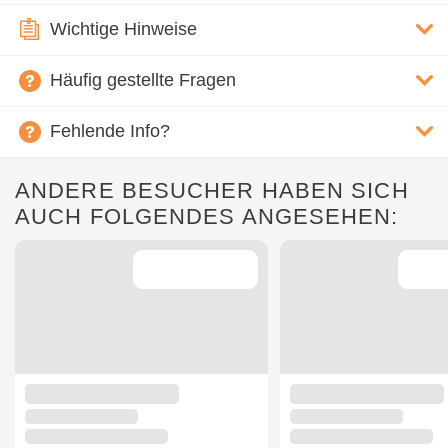
Wichtige Hinweise
Häufig gestellte Fragen
Fehlende Info?
ANDERE BESUCHER HABEN SICH
AUCH FOLGENDES ANGESEHEN: