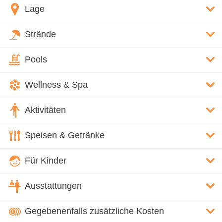
Lage
Strände
Pools
Wellness & Spa
Aktivitäten
Speisen & Getränke
Für Kinder
Ausstattungen
Gegebenenfalls zusätzliche Kosten