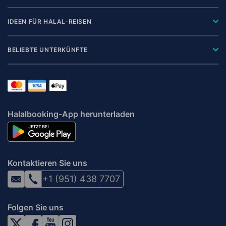
IDEEN FÜR HALAL-REISEN
BELIEBTE UNTERKÜNFTE
Halalbooking-App herunterladen
Kontaktieren Sie uns
+1 (951) 438 7707
Folgen Sie uns