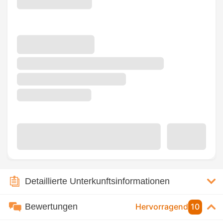
Detaillierte Unterkunftsinformationen
Bewertungen
Hervorragend
10