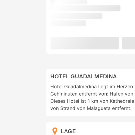
HOTEL GUADALMEDINA
Hotel Guadalmedina liegt im Herzen 
Gehminuten entfernt von: Hafen von 
Dieses Hotel ist 1 km von Kathedral
von Strand von Malagueta entfernt.
LAGE