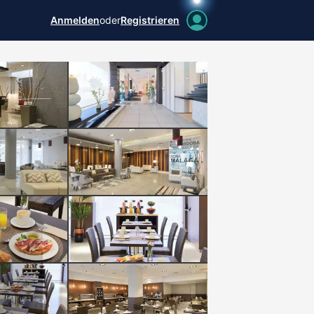
Anmelden
oder
Registrieren