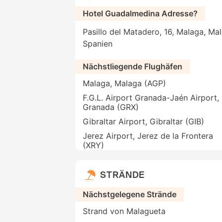
Hotel Guadalmedina Adresse?
Pasillo del Matadero, 16, Malaga, Ma
Spanien
Nächstliegende Flughäfen
Malaga, Malaga (AGP)
F.G.L. Airport Granada-Jaén Airport,
Granada (GRX)
Gibraltar Airport, Gibraltar (GIB)
Jerez Airport, Jerez de la Frontera
(XRY)
STRÄNDE
Nächstgelegene Strände
Strand von Malagueta