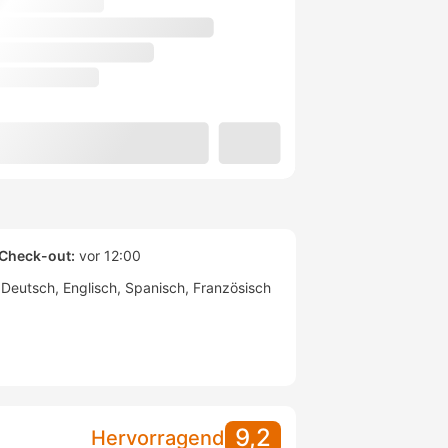
Check-out:
vor 12:00
Deutsch
Englisch
Spanisch
Französisch
9,2
Hervorragend