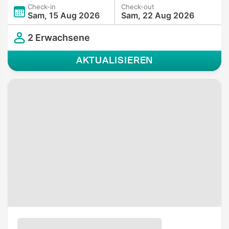
Check-in
Check-out
Sam, 15 Aug 2026
Sam, 22 Aug 2026
2 Erwachsene
AKTUALISIEREN