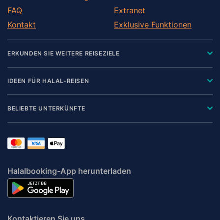
FAQ
Extranet
Kontakt
Exklusive Funktionen
ERKUNDEN SIE WEITERE REISEZIELE
IDEEN FÜR HALAL-REISEN
BELIEBTE UNTERKÜNFTE
Halalbooking-App herunterladen
Kontaktieren Sie uns