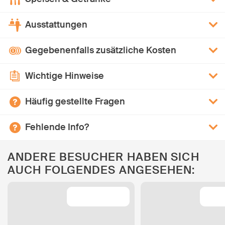
Ausstattungen
Gegebenenfalls zusätzliche Kosten
Wichtige Hinweise
Häufig gestellte Fragen
Fehlende Info?
ANDERE BESUCHER HABEN SICH
AUCH FOLGENDES ANGESEHEN: