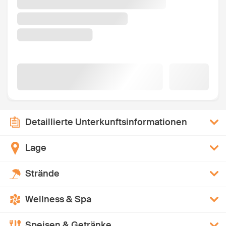
Detaillierte Unterkunftsinformationen
Lage
Strände
Wellness & Spa
Speisen & Getränke