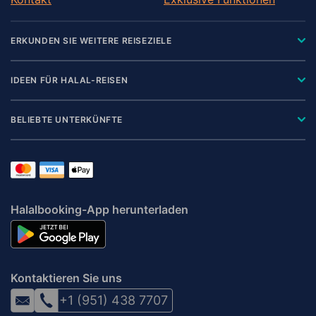
ERKUNDEN SIE WEITERE REISEZIELE
IDEEN FÜR HALAL-REISEN
BELIEBTE UNTERKÜNFTE
Halalbooking-App herunterladen
Kontaktieren Sie uns
+1 (951) 438 7707