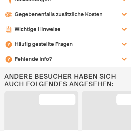
Gegebenenfalls zusätzliche Kosten
Wichtige Hinweise
Häufig gestellte Fragen
Fehlende Info?
ANDERE BESUCHER HABEN SICH
AUCH FOLGENDES ANGESEHEN: