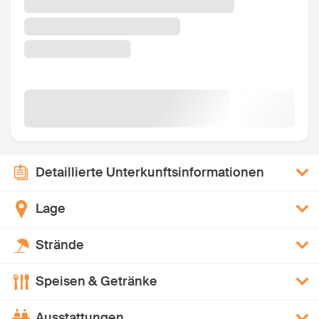
Detaillierte Unterkunftsinformationen
Lage
Strände
Speisen & Getränke
Ausstattungen