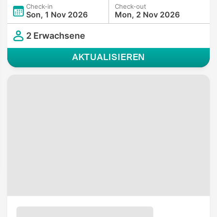
Check-in
Check-out
Son, 1 Nov 2026
Mon, 2 Nov 2026
2 Erwachsene
AKTUALISIEREN