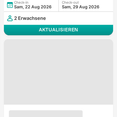
Check-in
Check-out
Sam, 22 Aug 2026
Sam, 29 Aug 2026
2 Erwachsene
AKTUALISIEREN