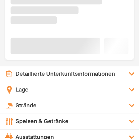
Detaillierte Unterkunftsinformationen
Lage
Strände
Speisen & Getränke
Ausstattungen