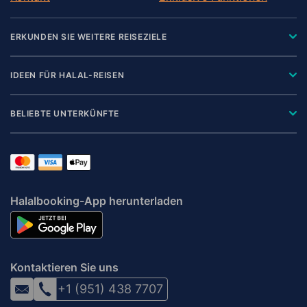
ERKUNDEN SIE WEITERE REISEZIELE
IDEEN FÜR HALAL-REISEN
BELIEBTE UNTERKÜNFTE
Halalbooking-App herunterladen
Kontaktieren Sie uns
+1 (951) 438 7707