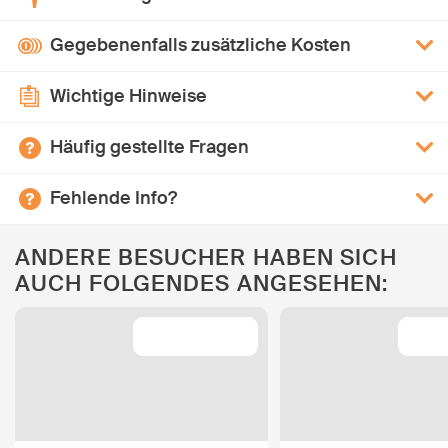
Gegebenenfalls zusätzliche Kosten
Wichtige Hinweise
Häufig gestellte Fragen
Fehlende Info?
ANDERE BESUCHER HABEN SICH
AUCH FOLGENDES ANGESEHEN: